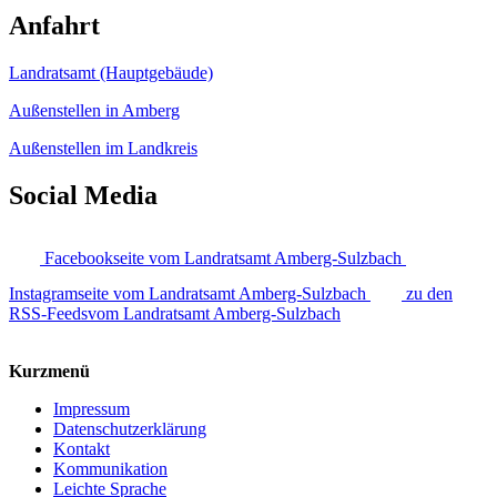
Anfahrt
Landratsamt (Hauptgebäude)
Außenstellen in Amberg
Außenstellen im Landkreis
Social Media
Facebookseite vom Landratsamt Amberg-Sulzbach
Instagramseite vom Landratsamt Amberg-Sulzbach
zu den
RSS-Feedsvom Landratsamt Amberg-Sulzbach
Kurzmenü
Impressum
Datenschutzerklärung
Kontakt
Kommunikation
Leichte Sprache