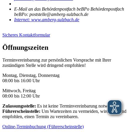
E-Mail an das Behördenpostfach beBPo
Behördenpostfach
beBPo: poststelle@amberg-sulzbach.de
Internet:
www.amberg-sulzbach.de
Sicheres Kontaktformular
Öffnungszeiten
Terminvereinbarung zur persönlichen Vorsprache mit Ihrer
zuständigen Stelle wird dringend empfohlen!
Montag, Dienstag, Donnerstag
08:00 bis 16:00 Uhr
Mittwoch, Freitag
08:00 bis 12:00 Uhr
Zulassungsstelle:
Es ist keine Terminvereinbarung notwendig.
Führerscheinstelle:
Um Wartezeiten zu vermeiden, wird dringend
empfohlen, einen Termin zu vereinbaren.
Online-Terminbuchung (Führerscheinstelle)