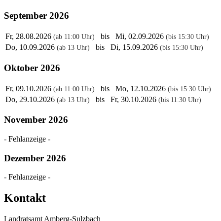
September 2026
Fr, 28.08.2026
bis Mi, 02.09.2026
(ab 11:00 Uhr)
(bis 15:30 Uhr)
Do, 10.09.2026
bis Di, 15.09.2026
(ab 13 Uhr)
(bis 15:30 Uhr)
Oktober 2026
Fr, 09.10.2026
bis Mo, 12.10.2026
(ab 11:00 Uhr)
(bis 15:30 Uhr)
Do, 29.10.2026
bis Fr, 30.10.2026
(ab 13 Uhr)
(bis 11:30 Uhr)
November 2026
- Fehlanzeige -
Dezember 2026
- Fehlanzeige -
Kontakt
Landratsamt Amberg-Sulzbach