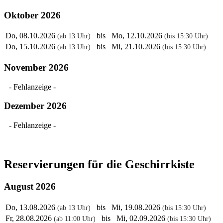
Oktober 2026
Do, 08.10.2026
bis Mo, 12.10.2026
(ab 13 Uhr)
(bis 15:30 Uhr)
Do, 15.10.2026
bis Mi, 21.10.2026
(ab 13 Uhr)
(bis 15:30 Uhr)
November 2026
- Fehlanzeige -
Dezember 2026
- Fehlanzeige -
Reservierungen für die Geschirrkiste
August 2026
Do, 13.08.2026
bis Mi, 19.08.2026
(ab 13 Uhr)
(bis 15:30 Uhr)
Fr, 28.08.2026
bis Mi, 02.09.2026
(ab 11:00 Uhr)
(bis 15:30 Uhr)