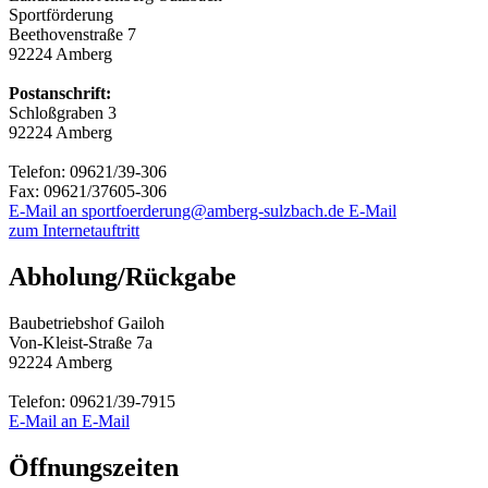
Sportförderung
Beethovenstraße 7
92224 Amberg
Postanschrift:
Schloßgraben 3
92224 Amberg
Telefon:
09621/39-306
Fax:
09621/37605-306
E-Mail an sportfoerderung@amberg-sulzbach.de
E-Mail
zum Internetauftritt
Abholung/Rückgabe
Baubetriebshof Gailoh
Von-Kleist-Straße 7a
92224 Amberg
Telefon:
09621/39-7915
E-Mail an
E-Mail
Öffnungszeiten