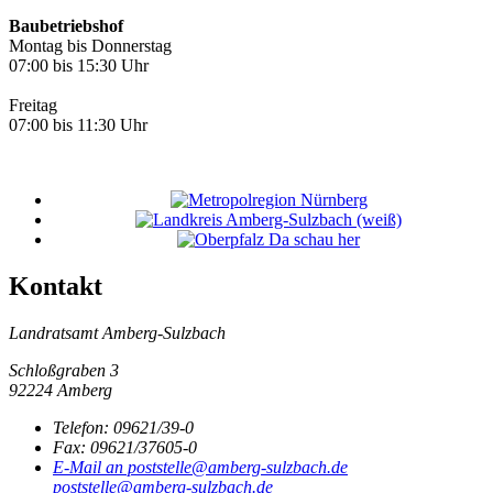
Baubetriebshof
Montag bis Donnerstag
07:00 bis 15:30 Uhr
Freitag
07:00 bis 11:30 Uhr
Kontakt
Landratsamt Amberg-Sulzbach
Schloßgraben 3
92224 Amberg
Telefon:
09621/39-0
Fax:
09621/37605-0
E-Mail an poststelle@amberg-sulzbach.de
poststelle@amberg-sulzbach.de