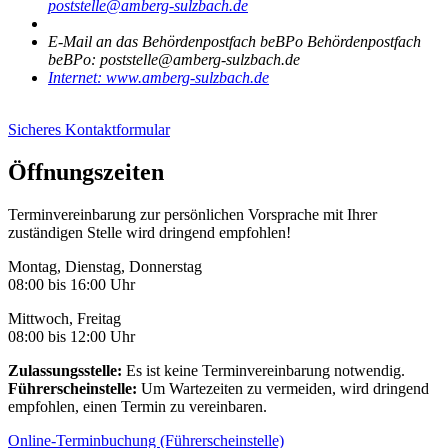
poststelle@amberg-sulzbach.de
E-Mail an das Behördenpostfach beBPo
Behördenpostfach
beBPo: poststelle@amberg-sulzbach.de
Internet:
www.amberg-sulzbach.de
Sicheres Kontaktformular
Öffnungszeiten
Terminvereinbarung zur persönlichen Vorsprache mit Ihrer
zuständigen Stelle wird dringend empfohlen!
Montag, Dienstag, Donnerstag
08:00 bis 16:00 Uhr
Mittwoch, Freitag
08:00 bis 12:00 Uhr
Zulassungsstelle:
Es ist keine Terminvereinbarung notwendig.
Führerscheinstelle:
Um Wartezeiten zu vermeiden, wird dringend
empfohlen, einen Termin zu vereinbaren.
Online-Terminbuchung (Führerscheinstelle)