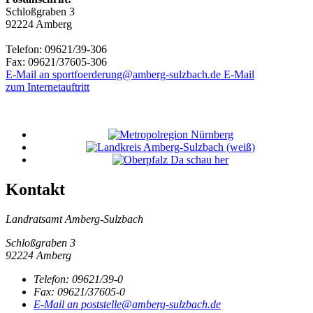
Schloßgraben 3
92224 Amberg
Telefon:
09621/39-306
Fax:
09621/37605-306
E-Mail an sportfoerderung@amberg-sulzbach.de
E-Mail
zum Internetauftritt
Kontakt
Landratsamt Amberg-Sulzbach
Schloßgraben 3
92224 Amberg
Telefon:
09621/39-0
Fax:
09621/37605-0
E-Mail an poststelle@amberg-sulzbach.de