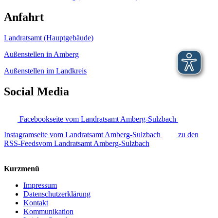
Anfahrt
Landratsamt (Hauptgebäude)
Außenstellen in Amberg
Außenstellen im Landkreis
Social Media
Facebookseite vom Landratsamt Amberg-Sulzbach
Instagramseite vom Landratsamt Amberg-Sulzbach
zu den
RSS-Feedsvom Landratsamt Amberg-Sulzbach
Kurzmenü
Impressum
Datenschutzerklärung
Kontakt
Kommunikation