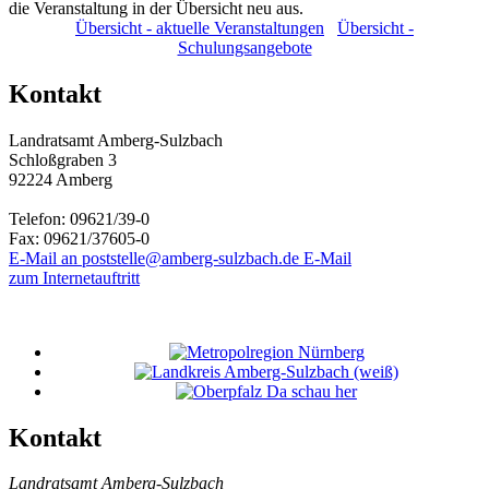
die Veranstaltung in der Übersicht neu aus.
Übersicht - aktuelle Veranstaltungen
Übersicht -
Schulungsangebote
Kontakt
Landratsamt Amberg-Sulzbach
Schloßgraben 3
92224 Amberg
Telefon:
09621/39-0
Fax:
09621/37605-0
E-Mail an poststelle@amberg-sulzbach.de
E-Mail
zum Internetauftritt
Kontakt
Landratsamt Amberg-Sulzbach