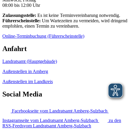
08:00 bis 12:00 Uhr
Zulassungsstelle:
Es ist keine Terminvereinbarung notwendig.
Führerscheinstelle:
Um Wartezeiten zu vermeiden, wird dringend
empfohlen, einen Termin zu vereinbaren.
Online-Terminbuchung (Führerscheinstelle)
Anfahrt
Landratsamt (Hauptgebäude)
Außenstellen in Amberg
Außenstellen im Landkreis
Social Media
Facebookseite vom Landratsamt Amberg-Sulzbach
Instagramseite vom Landratsamt Amberg-Sulzbach
zu den
RSS-Feedsvom Landratsamt Amberg-Sulzbach