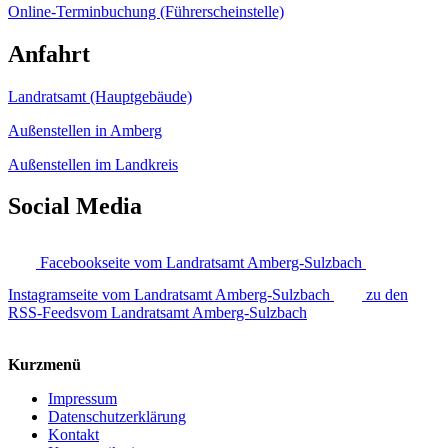
Online-Terminbuchung (Führerscheinstelle)
Anfahrt
Landratsamt (Hauptgebäude)
Außenstellen in Amberg
Außenstellen im Landkreis
Social Media
Facebookseite vom Landratsamt Amberg-Sulzbach
Instagramseite vom Landratsamt Amberg-Sulzbach
zu den
RSS-Feedsvom Landratsamt Amberg-Sulzbach
Kurzmenü
Impressum
Datenschutzerklärung
Kontakt