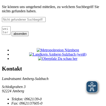
Sie können uns umgehend mitteilen, zu welchem Suchbegriff Sie
nichts gefunden haben.
absenden
Kontakt
Landratsamt Amberg-Sulzbach
Schloßgraben 3
92224 Amberg
Telefon:
09621/39-0
Fax:
09621/37605-0