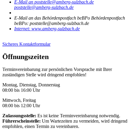
E-Mail an poststelle@amberg-sulzbach.de
poststelle@amberg-sulzbach.de
E-Mail an das Behördenpostfach beBPo
Behördenpostfach
beBPo: poststelle@amberg-sulzbach.de
Internet:
www.amberg-sulzbach.de
Sicheres Kontaktformular
Öffnungszeiten
Terminvereinbarung zur persönlichen Vorsprache mit Ihrer
zuständigen Stelle wird dringend empfohlen!
Montag, Dienstag, Donnerstag
08:00 bis 16:00 Uhr
Mittwoch, Freitag
08:00 bis 12:00 Uhr
Zulassungsstelle:
Es ist keine Terminvereinbarung notwendig.
Führerscheinstelle:
Um Wartezeiten zu vermeiden, wird dringend
empfohlen, einen Termin zu vereinbaren.