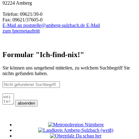
92224 Amberg
Telefon:
09621/39-0
Fax:
09621/37605-0
E-Mail an poststelle@amberg-sulzbach.de
E-Mail
zum Internetauftritt
Formular "Ich-find-nix!"
Sie können uns umgehend mitteilen, zu welchem Suchbegriff Sie
nichts gefunden haben.
absenden