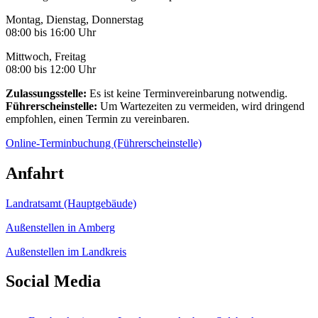
Montag, Dienstag, Donnerstag
08:00 bis 16:00 Uhr
Mittwoch, Freitag
08:00 bis 12:00 Uhr
Zulassungsstelle:
Es ist keine Terminvereinbarung notwendig.
Führerscheinstelle:
Um Wartezeiten zu vermeiden, wird dringend
empfohlen, einen Termin zu vereinbaren.
Online-Terminbuchung (Führerscheinstelle)
Anfahrt
Landratsamt (Hauptgebäude)
Außenstellen in Amberg
Außenstellen im Landkreis
Social Media